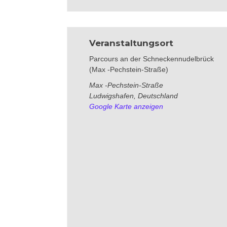
Veranstaltungsort
Parcours an der Schneckennudelbrück
(Max -Pechstein-Straße)
Max -Pechstein-Straße
Ludwigshafen
,
Deutschland
Google Karte anzeigen