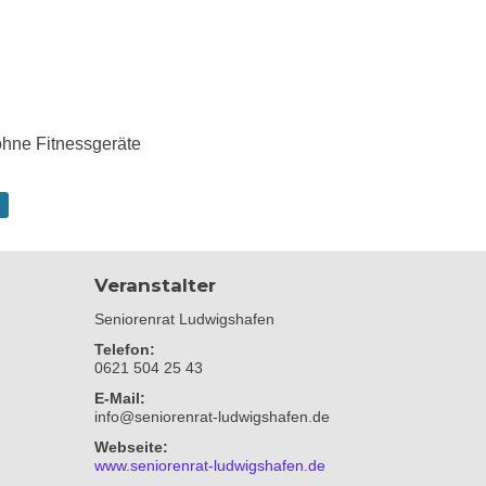
hne Fitnessgeräte
Veranstalter
Seniorenrat Ludwigshafen
Telefon:
0621 504 25 43
E-Mail:
info@seniorenrat-ludwigshafen.de
Webseite:
www.seniorenrat-ludwigshafen.de