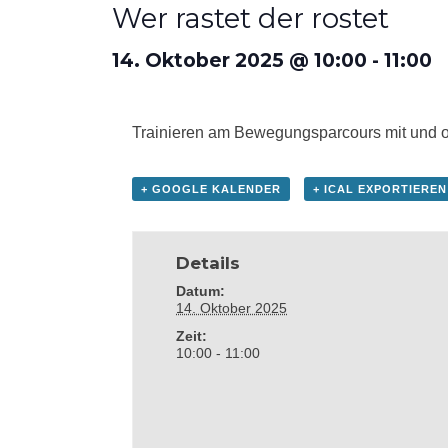
Wer rastet der rostet
14. Oktober 2025 @ 10:00
-
11:00
Trainieren am Bewegungsparcours mit und o
+ GOOGLE KALENDER
+ ICAL EXPORTIEREN
Details
Datum:
14. Oktober 2025
Zeit:
10:00 - 11:00