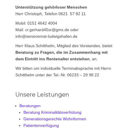
Unterstützung gehörloser Menschen
Herr Christoph, Telefon 0621 57 82 11
Mobil: 0151 4642 4004
Mail: cr.gerhard45sr@gmx.de oder
info@seniorenrat-ludwigshafen.de
Herr Klaus Schitthelm, Mitglied des Vorstandes, bietet
Beratung zu Fragen, die im Zusammenhang mit
dem Eintritt ins Rentenalter entstehen
, an.
Wir bitten um individuelle Terminabsprache mit Herrn
Schitthelm unter der Tel.-Nr. 06233 – 29 98 22
Unsere Leistungen
Beratungen
Beratung Kriminalitätsverhütung
Generationsgerechte Wohnformen
Patientenverfügung