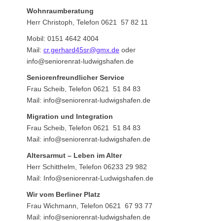
Wohnraumberatung
Herr Christoph, Telefon 0621 57 82 11
Mobil: 0151 4642 4004
Mail:
cr.gerhard45sr@gmx.de
oder
info@seniorenrat-ludwigshafen.de
Seniorenfreundlicher Service
Frau Scheib, Telefon 0621 51 84 83
Mail: info@seniorenrat-ludwigshafen.de
Migration und Integration
Frau Scheib, Telefon 0621 51 84 83
Mail: info@seniorenrat-ludwigshafen.de
Altersarmut – Leben im Alter
Herr Schitthelm, Telefon 06233 29 982
Mail: Info@seniorenrat-Ludwigshafen.de
Wir vom Berliner Platz
Frau Wichmann, Telefon 0621 67 93 77
Mail: info@seniorenrat-ludwigshafen.de