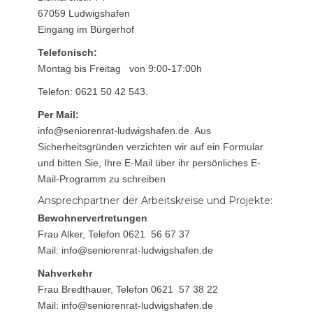
67059 Ludwigshafen
Eingang im Bürgerhof
Telefonisch:
Montag bis Freitag von 9:00-17:00h
Telefon: 0621 50 42 543.
Per Mail:
info@seniorenrat-ludwigshafen.de. Aus
Sicherheitsgründen verzichten wir auf ein Formular
und bitten Sie, Ihre E-Mail über ihr persönliches E-
Mail-Programm zu schreiben
Ansprechpartner der Arbeitskreise und Projekte:
Bewohnervertretungen
Frau Alker, Telefon 0621 56 67 37
Mail: info@seniorenrat-ludwigshafen.de
Nahverkehr
Frau Bredthauer, Telefon 0621 57 38 22
Mail: info@seniorenrat-ludwigshafen.de