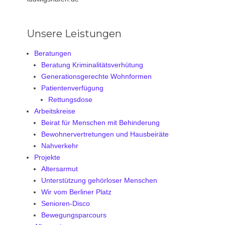
Unsere Leistungen
Beratungen
Beratung Kriminalitätsverhütung
Generationsgerechte Wohnformen
Patientenverfügung
Rettungsdose
Arbeitskreise
Beirat für Menschen mit Behinderung
Bewohnervertretungen und Hausbeiräte
Nahverkehr
Projekte
Altersarmut
Unterstützung gehörloser Menschen
Wir vom Berliner Platz
Senioren-Disco
Bewegungsparcours