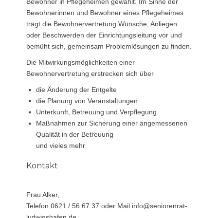
Bewohner in Pflegeheimen gewählt. Im Sinne der
Bewohnerinnen und Bewohner eines Pflegeheimes
trägt die Bewohnervertretung Wünsche, Anliegen
oder Beschwerden der Einrichtungsleitung vor und
bemüht sich, gemeinsam Problemlösungen zu finden.
Die Mitwirkungsmöglichkeiten einer
Bewohnervertretung erstrecken sich über
die Änderung der Entgelte
die Planung von Veranstaltungen
Unterkunft, Betreuung und Verpflegung
Maßnahmen zur Sicherung einer angemessenen
Qualität in der Betreuung
und vieles mehr
Kontakt
Frau Alker,
Telefon 0621 / 56 67 37 oder Mail info@seniorenrat-
ludwigshafen.de