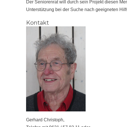
Der Seniorenrat will durch sein Projekt diesen M
Unterstützung bei der Suche nach geeigneten Hilf
Kontakt
Gerhard Christoph,