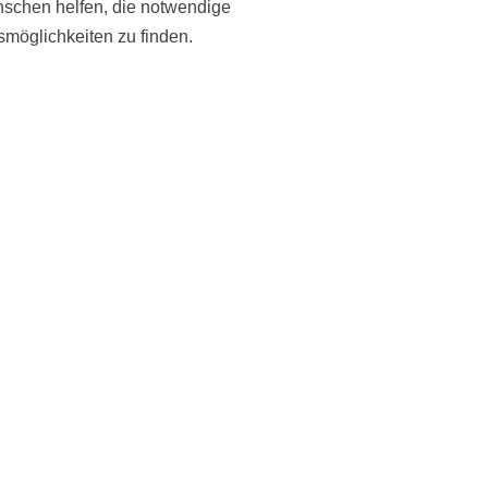
enschen helfen, die notwendige
smöglichkeiten zu finden.