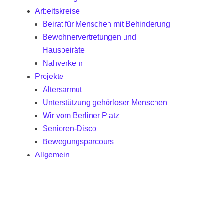
Arbeitskreise
Beirat für Menschen mit Behinderung
Bewohnervertretungen und
Hausbeiräte
Nahverkehr
Projekte
Altersarmut
Unterstützung gehörloser Menschen
Wir vom Berliner Platz
Senioren-Disco
Bewegungsparcours
Allgemein