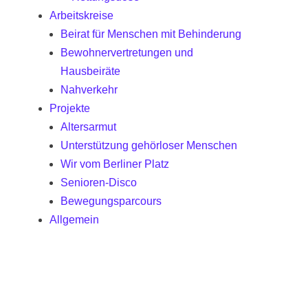
Arbeitskreise
Beirat für Menschen mit Behinderung
Bewohnervertretungen und
Hausbeiräte
Nahverkehr
Projekte
Altersarmut
Unterstützung gehörloser Menschen
Wir vom Berliner Platz
Senioren-Disco
Bewegungsparcours
Allgemein